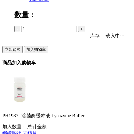
数量：
-
+
库存：
载入中···
立即购买
加入购物车
商品加入购物车
PH1987 | 溶菌酶缓冲液 Lysozyme Buffer
加入数量：
总计金额：
继续购物
去结算