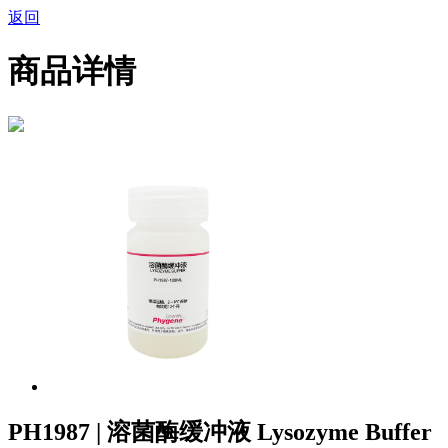
返回
商品详情
PH1987 | 溶菌酶缓冲液 Lysozyme Buffer